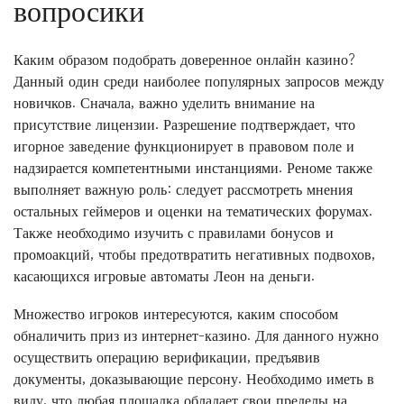
вопросики
Каким образом подобрать доверенное онлайн казино?
Данный один среди наиболее популярных запросов между
новичков. Сначала, важно уделить внимание на
присутствие лицензии. Разрешение подтверждает, что
игорное заведение функционирует в правовом поле и
надзирается компетентными инстанциями. Реноме также
выполняет важную роль: следует рассмотреть мнения
остальных геймеров и оценки на тематических форумах.
Также необходимо изучить с правилами бонусов и
промоакций, чтобы предотвратить негативных подвохов,
касающихся игровые автоматы Леон на деньги.
Множество игроков интересуются, каким способом
обналичить приз из интернет-казино. Для данного нужно
осуществить операцию верификации, предъявив
документы, доказывающие персону. Необходимо иметь в
виду, что любая площадка обладает свои пределы на