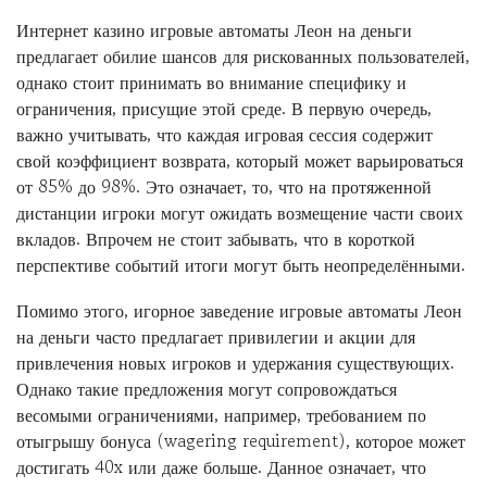
Интернет казино игровые автоматы Леон на деньги
предлагает обилие шансов для рискованных пользователей,
однако стоит принимать во внимание специфику и
ограничения, присущие этой среде. В первую очередь,
важно учитывать, что каждая игровая сессия содержит
свой коэффициент возврата, который может варьироваться
от 85% до 98%. Это означает, то, что на протяженной
дистанции игроки могут ожидать возмещение части своих
вкладов. Впрочем не стоит забывать, что в короткой
перспективе событий итоги могут быть неопределёнными.
Помимо этого, игорное заведение игровые автоматы Леон
на деньги часто предлагает привилегии и акции для
привлечения новых игроков и удержания существующих.
Однако такие предложения могут сопровождаться
весомыми ограничениями, например, требованием по
отыгрышу бонуса (wagering requirement), которое может
достигать 40x или даже больше. Данное означает, что