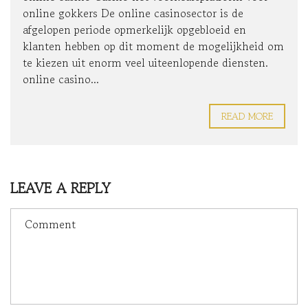
online gokkers De online casinosector is de
afgelopen periode opmerkelijk opgebloeid en
klanten hebben op dit moment de mogelijkheid om
te kiezen uit enorm veel uiteenlopende diensten.
online casino...
READ MORE
LEAVE A REPLY