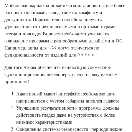
Мобильные варианты онлайн-казино становятся все более
распространенными, вследствие их комфорту и
доступности. Пользователи способны получать
удовольствие от предпочитаемыми азартными играми
всегда и повсюду. Впрочем необходимо учитывать
совпадение программ с разнообразными девайсами и ОС.
Например, аппы для iOS могут отличаться по
функциональности от изданий для Android.
Для того чтобы обеспечить наивысшую совместное
функционирование, девелоперы следуют ряду важным
принципам:
Адаптивный макет: интерфейс необходимо авто
настраиваться с учетом габариты дисплея гаджета.
Улучшение результативности: программы должны
действовать гладко даже на устройствах с более
низкими характеристиками.
Обновления системы безопасности: периодические