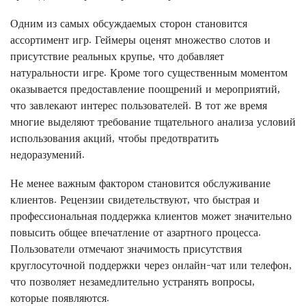
Одним из самых обсуждаемых сторон становится
ассортимент игр. Геймеры оценят множество слотов и
присутствие реальных крупье, что добавляет
натуральности игре. Кроме того существенным моментом
оказывается предоставление поощрений и мероприятий,
что завлекают интерес пользователей. В тот же время
многие выделяют требование тщательного анализа условий
использования акций, чтобы предотвратить
недоразумений.
Не менее важным фактором становится обслуживание
клиентов. Рецензии свидетельствуют, что быстрая и
профессиональная поддержка клиентов может значительно
повысить общее впечатление от азартного процесса.
Пользователи отмечают значимость присутствия
круглосуточной поддержки через онлайн-чат или телефон,
что позволяет незамедлительно устранять вопросы,
которые появляются.