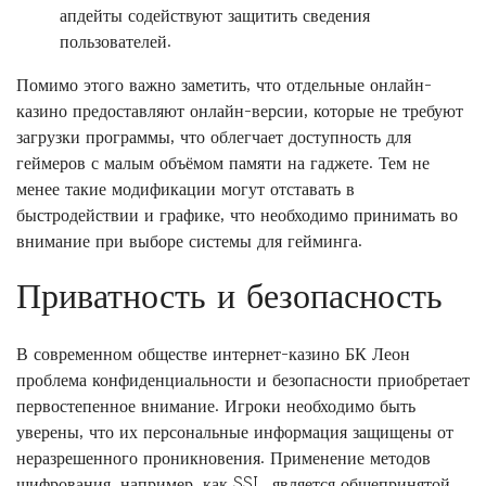
апдейты содействуют защитить сведения
пользователей.
Помимо этого важно заметить, что отдельные онлайн-
казино предоставляют онлайн-версии, которые не требуют
загрузки программы, что облегчает доступность для
геймеров с малым объёмом памяти на гаджете. Тем не
менее такие модификации могут отставать в
быстродействии и графике, что необходимо принимать во
внимание при выборе системы для гейминга.
Приватность и безопасность
В современном обществе интернет-казино БК Леон
проблема конфиденциальности и безопасности приобретает
первостепенное внимание. Игроки необходимо быть
уверены, что их персональные информация защищены от
неразрешенного проникновения. Применение методов
шифрования, например, как SSL, является общепринятой