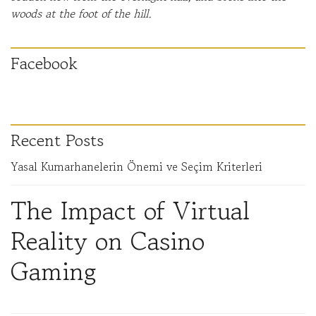
woods at the foot of the hill.
Facebook
Recent Posts
Yasal Kumarhanelerin Önemi ve Seçim Kriterleri
The Impact of Virtual
Reality on Casino
Gaming