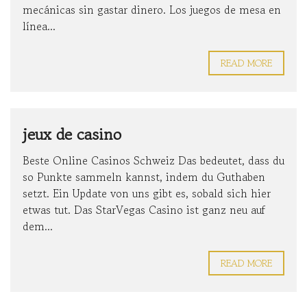
mecánicas sin gastar dinero. Los juegos de mesa en
línea...
READ MORE
jeux de casino
Beste Online Casinos Schweiz Das bedeutet, dass du
so Punkte sammeln kannst, indem du Guthaben
setzt. Ein Update von uns gibt es, sobald sich hier
etwas tut. Das StarVegas Casino ist ganz neu auf
dem...
READ MORE