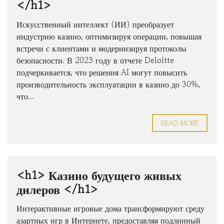
</h1>
Искусственный интеллект (ИИ) преобразует
индустрию казино, оптимизируя операции, повышая
встречи с клиентами и модернизируя протоколы
безопасности. В 2023 году в отчете Deloitte
подчеркивается, что решения AI могут повысить
производительность эксплуатации в казино до 30%,
что...
READ MORE
<h1> Казино будущего живых
дилеров </h1>
Интерактивные игровые дома трансформируют среду
азартных игр в Интернете, предоставляя подлинный