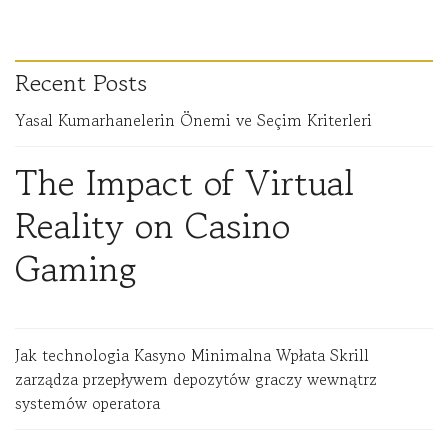
Recent Posts
Yasal Kumarhanelerin Önemi ve Seçim Kriterleri
The Impact of Virtual
Reality on Casino
Gaming
Jak technologia Kasyno Minimalna Wpłata Skrill
zarządza przepływem depozytów graczy wewnątrz
systemów operatora