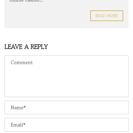
READ MORE
LEAVE A REPLY