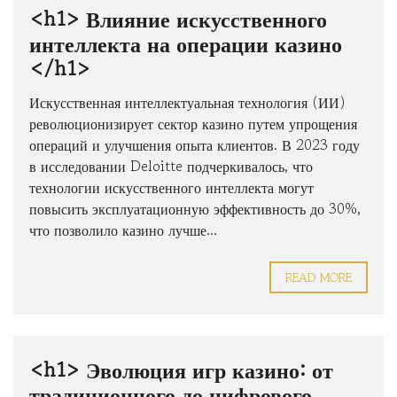
<h1> Влияние искусственного
интеллекта на операции казино
</h1>
Искусственная интеллектуальная технология (ИИ)
революционизирует сектор казино путем упрощения
операций и улучшения опыта клиентов. В 2023 году
в исследовании Deloitte подчеркивалось, что
технологии искусственного интеллекта могут
повысить эксплуатационную эффективность до 30%,
что позволило казино лучше...
READ MORE
<h1> Эволюция игр казино: от
традиционного до цифрового