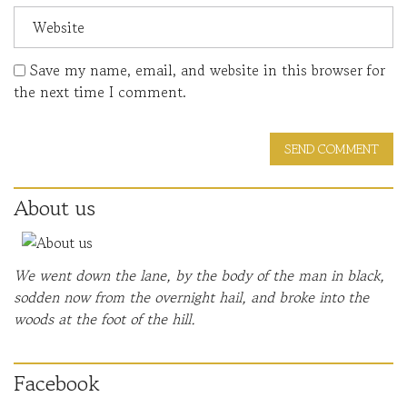
Save my name, email, and website in this browser for
the next time I comment.
SEND COMMENT
About us
We went down the lane, by the body of the man in black,
sodden now from the overnight hail, and broke into the
woods at the foot of the hill.
Facebook