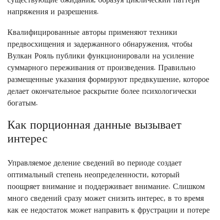
напряжения и разрешения.
Квалифицированные авторы применяют техники
предвосхищения и задержанного обнаружения, чтобы
Вулкан Рояль публики функционировали на усиление
суммарного переживания от произведения. Правильно
размещенные указания формируют предвкушение, которое
делает окончательное раскрытие более психологически
богатым.
Как порционная данные вызывает
интерес
Управляемое деление сведений во периоде создает
оптимальный степень неопределенности, который
поощряет внимание и поддерживает внимание. Слишком
много сведений сразу может снизить интерес, в то время
как ее недостаток может направить к фрустрации и потере