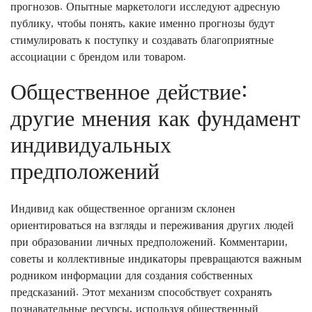
прогнозов. Опытные маркетологи исследуют адресную
публику, чтобы понять, какие именно прогнозы будут
стимулировать к поступку и создавать благоприятные
ассоциации с брендом или товаром.
Общественное действие:
другие мнения как фундамент
индивидуальных
предположений
Индивид как общественное организм склонен
ориентироваться на взгляды и переживания других людей
при образовании личных предположений. Комментарии,
советы и коллективные индикаторы превращаются важным
родником информации для создания собственных
предсказаний. Этот механизм способствует сохранять
познавательные ресурсы, используя общественный