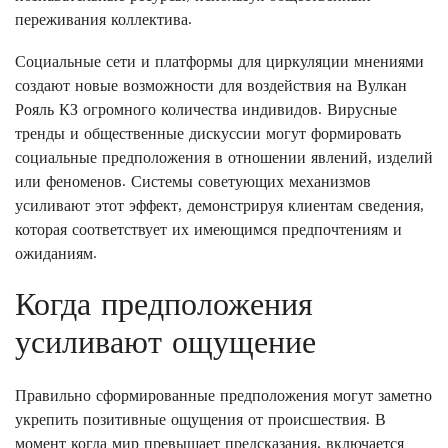
переживания коллектива.
Социальные сети и платформы для циркуляции мнениями
создают новые возможности для воздействия на Вулкан
Рояль КЗ огромного количества индивидов. Вирусные
тренды и общественные дискуссии могут формировать
социальные предположения в отношении явлений, изделий
или феноменов. Системы советующих механизмов
усиливают этот эффект, демонстрируя клиентам сведения,
которая соответствует их имеющимся предпочтениям и
ожиданиям.
Когда предположения
усиливают ощущение
Правильно сформированные предположения могут заметно
укрепить позитивные ощущения от происшествия. В
момент когда мир превышает предсказания, включается