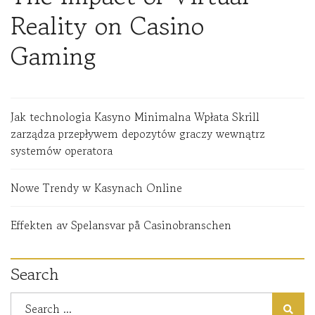
Reality on Casino
Gaming
Jak technologia Kasyno Minimalna Wpłata Skrill
zarządza przepływem depozytów graczy wewnątrz
systemów operatora
Nowe Trendy w Kasynach Online
Effekten av Spelansvar på Casinobranschen
Search