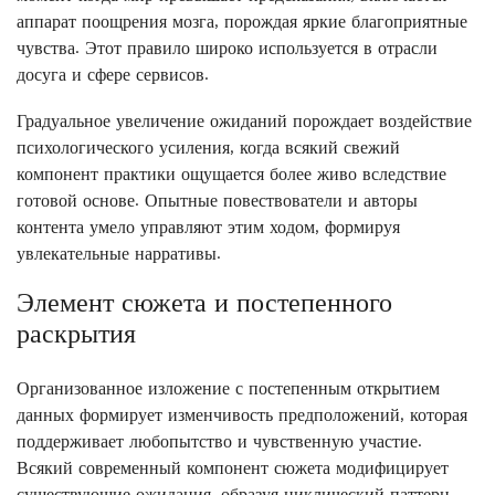
аппарат поощрения мозга, порождая яркие благоприятные
чувства. Этот правило широко используется в отрасли
досуга и сфере сервисов.
Градуальное увеличение ожиданий порождает воздействие
психологического усиления, когда всякий свежий
компонент практики ощущается более живо вследствие
готовой основе. Опытные повествователи и авторы
контента умело управляют этим ходом, формируя
увлекательные нарративы.
Элемент сюжета и постепенного
раскрытия
Организованное изложение с постепенным открытием
данных формирует изменчивость предположений, которая
поддерживает любопытство и чувственную участие.
Всякий современный компонент сюжета модифицирует
существующие ожидания, образуя циклический паттерн