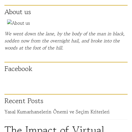
About us
We went down the lane, by the body of the man in black,
sodden now from the overnight hail, and broke into the
woods at the foot of the hill.
Facebook
Recent Posts
Yasal Kumarhanelerin Önemi ve Seçim Kriterleri
The Impact of Virtual