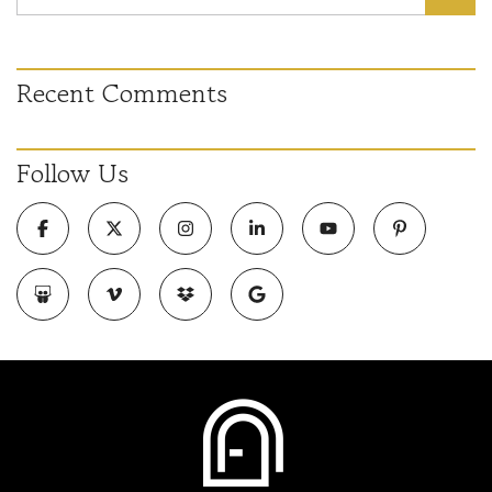
Recent Comments
Follow Us