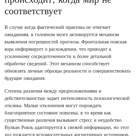
соответствует
В случае когда фактический практика не отвечает
ожиданиям, в головном мозге активируется механизм
выявления погрешностей прогноза. Фронтальная поясная
кора информирует о расхождении, что приводит к
усиленному сосредоточенности и более детальной
обработке сведений. Этот механизм способствует
обновлять личные образцы реальности и совершенствовать
будущие ожидания.
Степень различия между предположениями и
действительностью задает интенсивность психологической
отклика. Малые отклонения могут порождать
благоприятное состояние новизны, в то время как
существенные различия вызывают стресс и неудобство.
Вулкан Рояль адаптируется к свежей информации, но этот
ход нуждается вспомогательных когнитивных источников.