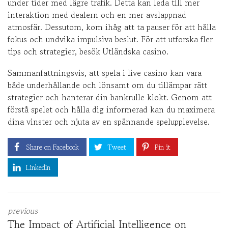
under tider med lägre trafik. Detta kan leda till mer
interaktion med dealern och en mer avslappnad
atmosfär. Dessutom, kom ihåg att ta pauser för att hålla
fokus och undvika impulsiva beslut. För att utforska fler
tips och strategier, besök
Utländska casino
.
Sammanfattningsvis, att spela i live casino kan vara
både underhållande och lönsamt om du tillämpar rätt
strategier och hanterar din bankrulle klokt. Genom att
förstå spelet och hålla dig informerad kan du maximera
dina vinster och njuta av en spännande spelupplevelse.
Share on Facebook
Tweet
Pin it
LinkedIn
previous
The Impact of Artificial Intelligence on