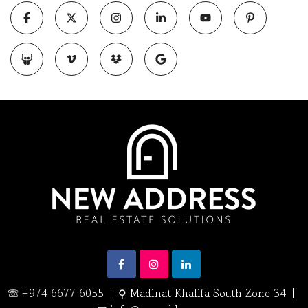
☏
+974 6677 6055
⚲
Madinat Khalifa South Zone 34