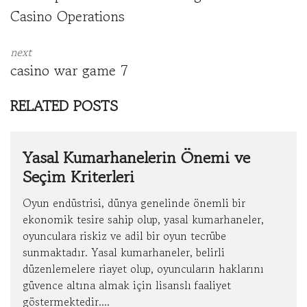
Casino Operations
next
casino war game 7
RELATED POSTS
Yasal Kumarhanelerin Önemi ve
Seçim Kriterleri
Oyun endüstrisi, dünya genelinde önemli bir
ekonomik tesire sahip olup, yasal kumarhaneler,
oyunculara riskiz ve adil bir oyun tecrübe
sunmaktadır. Yasal kumarhaneler, belirli
düzenlemelere riayet olup, oyuncuların haklarını
güvence altına almak için lisanslı faaliyet
göstermektedir....