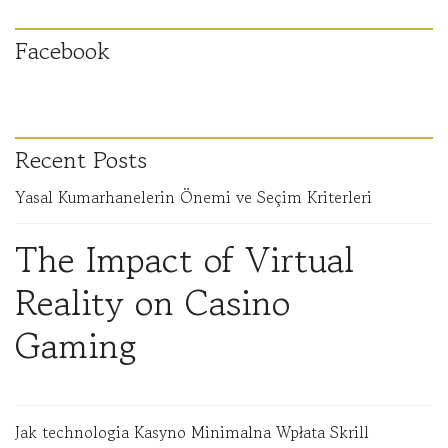
Facebook
Recent Posts
Yasal Kumarhanelerin Önemi ve Seçim Kriterleri
The Impact of Virtual
Reality on Casino
Gaming
Jak technologia Kasyno Minimalna Wpłata Skrill