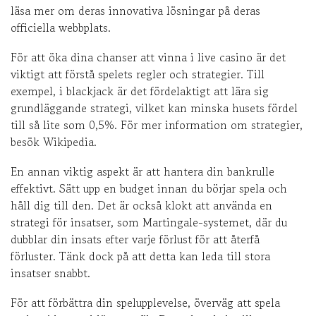
läsa mer om deras innovativa lösningar på deras
officiella webbplats
.
För att öka dina chanser att vinna i live casino är det
viktigt att förstå spelets regler och strategier. Till
exempel, i blackjack är det fördelaktigt att lära sig
grundläggande strategi, vilket kan minska husets fördel
till så lite som 0,5%. För mer information om strategier,
besök
Wikipedia
.
En annan viktig aspekt är att hantera din bankrulle
effektivt. Sätt upp en budget innan du börjar spela och
håll dig till den. Det är också klokt att använda en
strategi för insatser, som Martingale-systemet, där du
dubblar din insats efter varje förlust för att återfå
förluster. Tänk dock på att detta kan leda till stora
insatser snabbt.
För att förbättra din spelupplevelse, överväg att spela