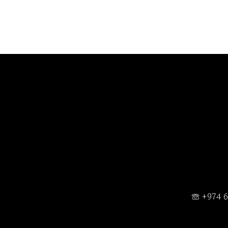
☏
+974 6