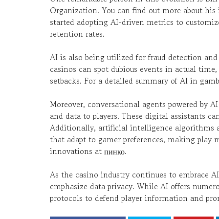
R
Organization. You can find out more about his
T
Y
started adopting AI-driven metrics to customi
V
retention rates.
A
L
U
AI is also being utilized for fraud detection a
A
casinos can spot dubious events in actual time,
T
I
setbacks. For a detailed summary of AI in gamb
O
N
Moreover, conversational agents powered by AI
and data to players. These digital assistants ca
F
A
Additionally, artificial intelligence algorithm
C
that adapt to gamer preferences, making play m
I
innovations at
пинко
.
L
I
T
As the casino industry continues to embrace AI
Y
M
emphasize data privacy. While AI offers numerou
A
protocols to defend player information and pr
N
A
G