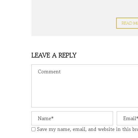
READ M
LEAVE A REPLY
Save my name, email, and website in this br