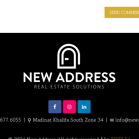
SEND COMME
677 6055
⚲
Madinat Khalifa South Zone 34
✉
info@newa