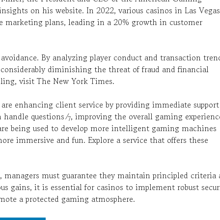
 insights on his
website
. In 2022, various casinos in Las Vegas
ze marketing plans, leading in a 20% growth in customer
nd avoidance. By analyzing player conduct and transaction tren
 considerably diminishing the threat of fraud and financial
ling, visit
The New York Times
.
 are enhancing client service by providing immediate support
n handle questions ⁄
, improving the overall gaming experienc
7
s are being used to develop more intelligent gaming machines
ore immersive and fun. Explore a service that offers these
, managers must guarantee they maintain principled criteria
s gains, it is essential for casinos to implement robust secur
omote a protected gaming atmosphere.