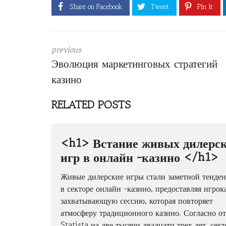
Share on Facebook
Tweet
Pin it
E
M
E
N
T
previous
Эволюция маркетинговых стратегий
P
R
казино
O
P
E
RELATED POSTS
R
T
Y
M
<h1> Встание живых дилерс
A
игр в онлайн -казино </h1>
N
A
G
Живые дилерские игры стали заметной тенде
E
в секторе онлайн -казино, предоставляя игрок
M
E
захватывающую сессию, которая повторяет
N
атмосферу традиционного казино. Согласно от
T
Statista на две тысячи двадцати трех лет, сект