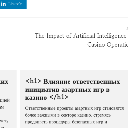
LinkedIn
The Impact of Artificial Intelligence
Casino Operati
ких
<h1> Влияние ответственных
инициатив азартных игр в
казино </h1>
нцией
ам
Ответственные проекты азартных игр становятся
более важными в секторе казино, стремясь
чету
продвигать процедуры безопасных игр и
ор