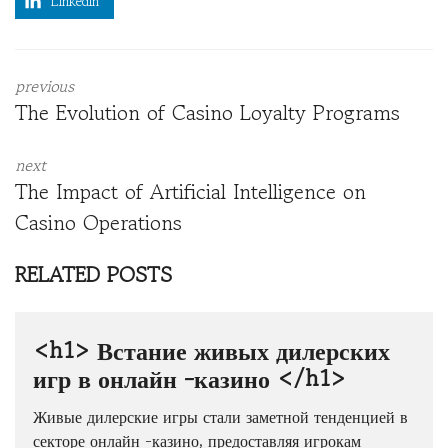
LinkedIn
previous
The Evolution of Casino Loyalty Programs
next
The Impact of Artificial Intelligence on
Casino Operations
RELATED POSTS
<h1> Встание живых дилерских
игр в онлайн -казино </h1>
Живые дилерские игры стали заметной тенденцией в
секторе онлайн -казино, предоставляя игрокам