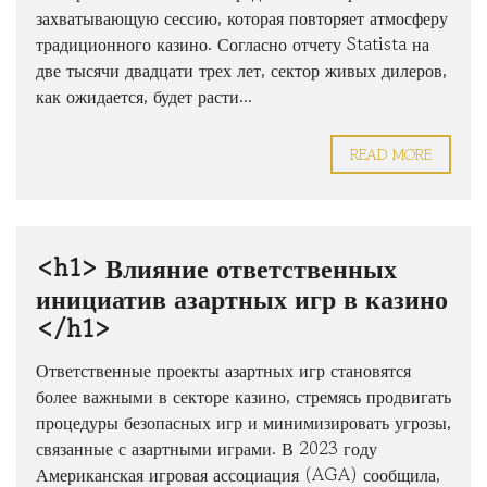
захватывающую сессию, которая повторяет атмосферу
традиционного казино. Согласно отчету Statista на
две тысячи двадцати трех лет, сектор живых дилеров,
как ожидается, будет расти...
READ MORE
<h1> Влияние ответственных
инициатив азартных игр в казино
</h1>
Ответственные проекты азартных игр становятся
более важными в секторе казино, стремясь продвигать
процедуры безопасных игр и минимизировать угрозы,
связанные с азартными играми. В 2023 году
Американская игровая ассоциация (AGA) сообщила,