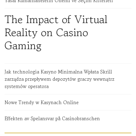
Yasal Kumarhanelerin Önemi ve Seçim Kriterleri
The Impact of Virtual
Reality on Casino
Gaming
Jak technologia Kasyno Minimalna Wpłata Skrill
zarządza przepływem depozytów graczy wewnątrz
systemów operatora
Nowe Trendy w Kasynach Online
Effekten av Spelansvar på Casinobranschen