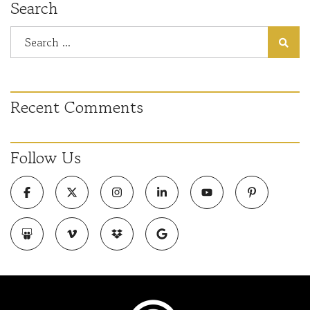
Search
Recent Comments
Follow Us