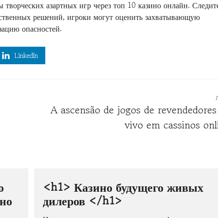
ы творческих азартных игр через
топ 10 казино онлайн
. Следит
етственных решений, игроки могут оценить захватывающую
зацию опасностей.
LinkedIn
A ascensão de jogos de revendedores
vivo em cassinos onl
о
<h1> Казино будущего живых
ино
дилеров </h1>