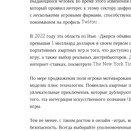
Выдающийся человек во время этого изменения п
R
T
который проявил интерес к этому сектору цифр
Y
с несколькими игровыми фирмами, способствующи
V
пониманием на
профиль Twitter
.
A
L
U
В 2022 году эта область из Нью -Джерси объяви
A
T
превышая 1 миллиард долларов в своем первом с
I
портативных азартных игр и того, что доступно
O
игру, а также выбор реальных дистрибьюторов.
N
интернет-ставках, посмотрите
The New York Ti
F
A
По мере продвижения поля игроки мотивирован
C
моделях плюс технологии. Появились азартные 
I
L
увлекательные приключения, которые дублируют
I
того, эта интеграция искусственного познания 
T
игры.
Y
M
A
Тем не менее, с таким ростом в онлайн -играх,
N
A
безопасность. Всегда выбирайте уполномоченные
G