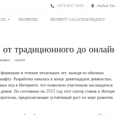
+974 6677 6055
Madinat Kha
ICES
PROPERTIES
PROPERTY VALUATION REQUEST
 от традиционного до онлай
ategory:
casino5
сформацию в течение нескольких лет, выходя из обычных
афту. Разработка началась в конце девятнадцати девяностых,
ных игр в Интернете, что позволило участникам наслаждаться
домов. По состоянию на 2023 год этот сектор ставок в Интерн
 прогнозы, предполагающие устойчивый рост по мере развития