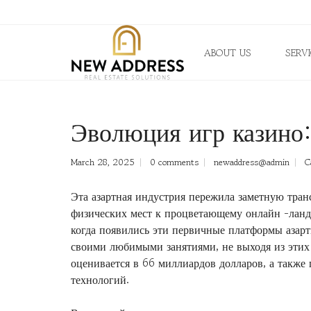
ABOUT US
SERV
Эволюция игр казино:
B
R
O
K
March 28, 2025
0 comments
newaddress@admin
C
E
R
Эта азартная индустрия пережила заметную тран
A
G
физических мест к процветающему онлайн -ландш
E
когда появились эти первичные платформы азарт
своими любимыми занятиями, не выходя из этих 
P
оценивается в 66 миллиардов долларов, а также
R
технологий.
O
P
E