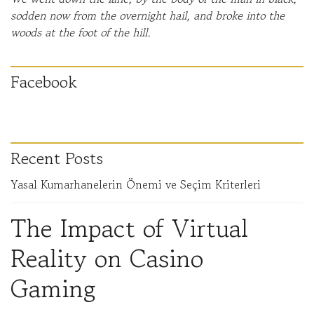
sodden now from the overnight hail, and broke into the
woods at the foot of the hill.
Facebook
Recent Posts
Yasal Kumarhanelerin Önemi ve Seçim Kriterleri
The Impact of Virtual
Reality on Casino
Gaming