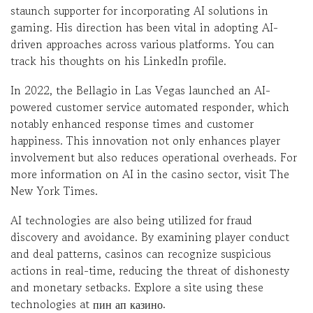
staunch supporter for incorporating AI solutions in
gaming. His direction has been vital in adopting AI-
driven approaches across various platforms. You can
track his thoughts on his
LinkedIn profile
.
In 2022, the Bellagio in Las Vegas launched an AI-
powered customer service automated responder, which
notably enhanced response times and customer
happiness. This innovation not only enhances player
involvement but also reduces operational overheads. For
more information on AI in the casino sector, visit
The
New York Times
.
AI technologies are also being utilized for fraud
discovery and avoidance. By examining player conduct
and deal patterns, casinos can recognize suspicious
actions in real-time, reducing the threat of dishonesty
and monetary setbacks. Explore a site using these
technologies at
пин ап казино
.