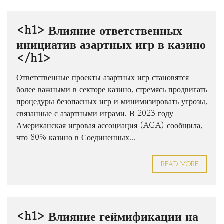
<h1> Влияние ответственных
инициатив азартных игр в казино
</h1>
Ответственные проекты азартных игр становятся
более важными в секторе казино, стремясь продвигать
процедуры безопасных игр и минимизировать угрозы,
связанные с азартными играми. В 2023 году
Американская игровая ассоциация (AGA) сообщила,
что 80% казино в Соединенных...
READ MORE
<h1> Влияние геймификации на