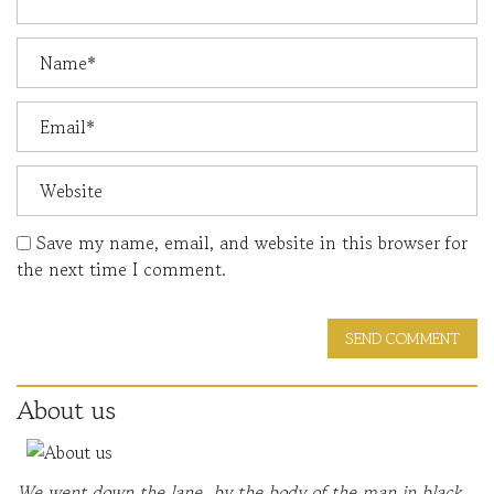
Save my name, email, and website in this browser for
the next time I comment.
SEND COMMENT
About us
We went down the lane, by the body of the man in black,