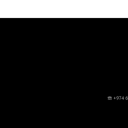
☏
+974 6