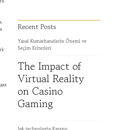
го
ы,
Recent Posts
а
Yasal Kumarhanelerin Önemi ve
Seçim Kriterleri
rk
The Impact of
Virtual Reality
дах
on Casino
Gaming
Jak technologia Kasyno