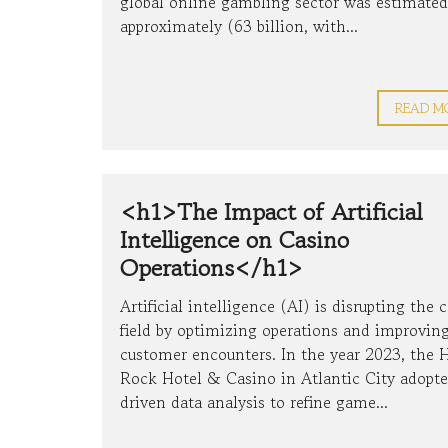
global online gambling sector was estimated
B
approximately (63 billion, with...
U
S
I
N
READ M
E
S
S
C
O
N
<h1>The Impact of Artificial
S
U
Intelligence on Casino
L
Operations</h1>
T
A
T
Artificial intelligence (AI) is disrupting the 
I
field by optimizing operations and improvin
O
N
customer encounters. In the year 2023, the 
Rock Hotel & Casino in Atlantic City adopte
driven data analysis to refine game...