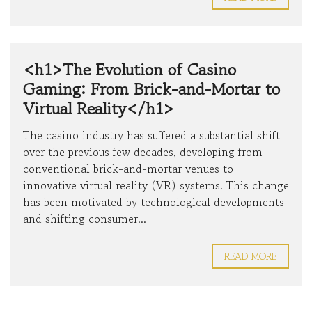
<h1>The Evolution of Casino
Gaming: From Brick-and-Mortar to
Virtual Reality</h1>
The casino industry has suffered a substantial shift
over the previous few decades, developing from
conventional brick-and-mortar venues to
innovative virtual reality (VR) systems. This change
has been motivated by technological developments
and shifting consumer...
READ MORE