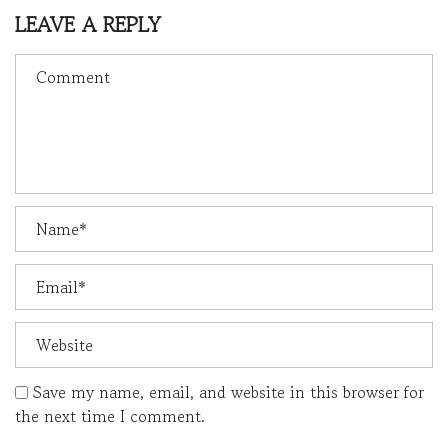
LEAVE A REPLY
Save my name, email, and website in this browser for
the next time I comment.