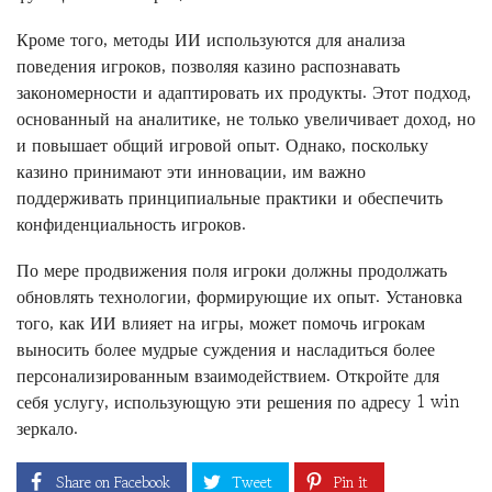
Кроме того, методы ИИ используются для анализа
поведения игроков, позволяя казино распознавать
закономерности и адаптировать их продукты. Этот подход,
основанный на аналитике, не только увеличивает доход, но
и повышает общий игровой опыт. Однако, поскольку
казино принимают эти инновации, им важно
поддерживать принципиальные практики и обеспечить
конфиденциальность игроков.
По мере продвижения поля игроки должны продолжать
обновлять технологии, формирующие их опыт. Установка
того, как ИИ влияет на игры, может помочь игрокам
выносить более мудрые суждения и насладиться более
персонализированным взаимодействием. Откройте для
себя услугу, использующую эти решения по адресу
1 win
зеркало
.
Share on Facebook
Tweet
Pin it