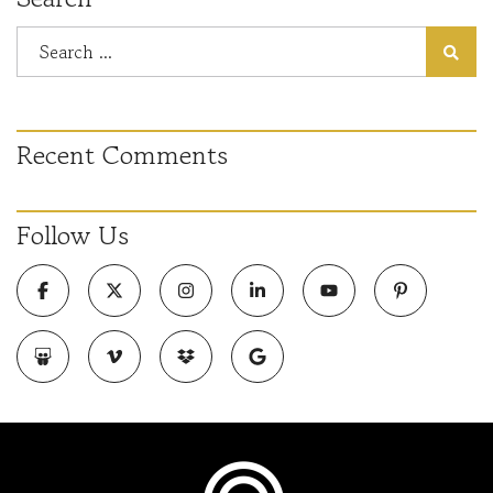
Recent Comments
Follow Us